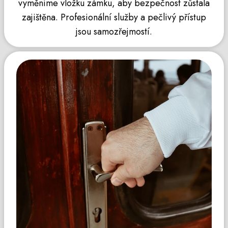
vyměníme vložku zámku, aby bezpečnost zůstala
zajištěna. Profesionální služby a pečlivý přístup
jsou samozřejmostí.