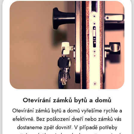
Otevírání zámků bytů a domů
Otevírání zámků bytů a domů vyřešíme rychle a
efektivně. Bez poškození dveří nebo zámků vás
dostaneme zpět dovnitř. V případě potřeby