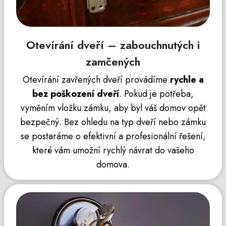
Otevírání dveří – zabouchnutých i
zamčených
Otevírání zavřených dveří provádíme
rychle a
bez poškození dveří
. Pokud je potřeba,
vyměním vložku zámku, aby byl váš domov opět
bezpečný. Bez ohledu na typ dveří nebo zámku
se postaráme o efektivní a profesionální řešení,
které vám umožní rychlý návrat do vašeho
domova.